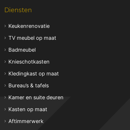
Diensten
Keukenrenovatie
TV meubel op maat
Badmeubel
Knieschotkasten
Kledingkast op maat
Bureau’s & tafels
Kamer en suite deuren
Kasten op maat
Aftimmerwerk