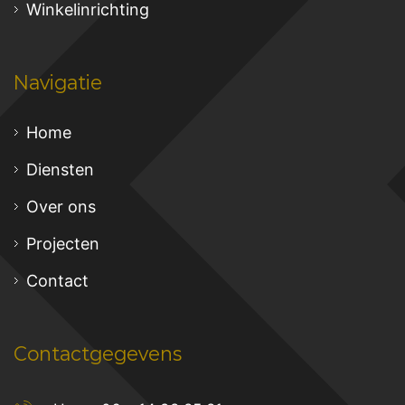
Winkelinrichting
Navigatie
Home
Diensten
Over ons
Projecten
Contact
Contactgegevens