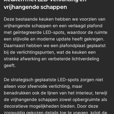
vrijhangende schappen
Deze bestaande keuken hebben we voorzien van
vrijhangende schappen en een verlaagd plafond
met geïntegreerde LED-spots, waardoor de ruimte
een stijlvolle en moderne update heeft gekregen.
Daarnaast hebben we een plafondplaat geplaatst
bij de verlichtingspunten, wat de keuken een
strakke afwerking en verbeterde lichtverdeling
geeft.
De strategisch geplaatste LED-spots zorgen niet
alleen voor sfeervolle verlichting, maar
benadrukken ook de lijnen van het interieur, terwijl
de vrijhangende schappen zowel opbergruimte als
decoratieve mogelijkheden bieden. Door deze
zorgvuldig gekozen details toe te voegen, krijgt de