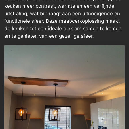
keuken meer contrast, warmte en een verfijnde
uitstraling, wat bijdraagt aan een uitnodigende en
functionele sfeer. Deze maatwerkoplossing maakt
de keuken tot een ideale plek om samen te komen
en te genieten van een gezellige sfeer.