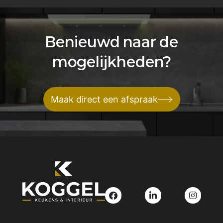
Benieuwd naar de
mogelijkheden?
Maak direct een afspraak