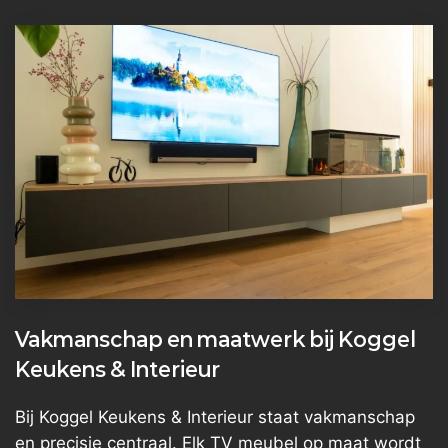
Vakmanschap en maatwerk bij Koggel
Keukens & Interieur
Bij Koggel Keukens & Interieur staat vakmanschap
en precisie centraal. Elk TV meubel op maat wordt