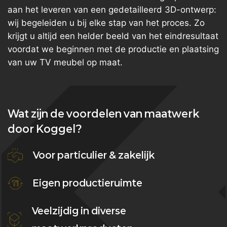
aan het leveren van een gedetailleerd 3D-ontwerp:
wij begeleiden u bij elke stap van het proces. Zo
krijgt u altijd een helder beeld van het eindresultaat
voordat we beginnen met de productie en plaatsing
van uw TV meubel op maat.
Wat zijn de voordelen van maatwerk
door Koggel?
Voor particulier & zakelijk
Eigen productieruimte
Veelzijdig in diverse