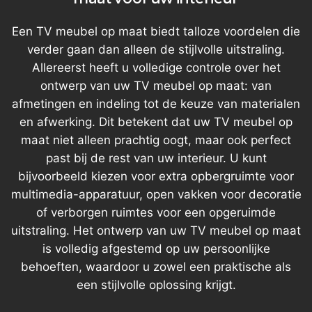
Een TV meubel op maat biedt talloze voordelen die
verder gaan dan alleen de stijlvolle uitstraling.
Allereerst heeft u volledige controle over het
ontwerp van uw TV meubel op maat: van
afmetingen en indeling tot de keuze van materialen
en afwerking. Dit betekent dat uw TV meubel op
maat niet alleen prachtig oogt, maar ook perfect
past bij de rest van uw interieur. U kunt
bijvoorbeeld kiezen voor extra opbergruimte voor
multimedia-apparatuur, open vakken voor decoratie
of verborgen ruimtes voor een opgeruimde
uitstraling. Het ontwerp van uw TV meubel op maat
is volledig afgestemd op uw persoonlijke
behoeften, waardoor u zowel een praktische als
een stijlvolle oplossing krijgt.