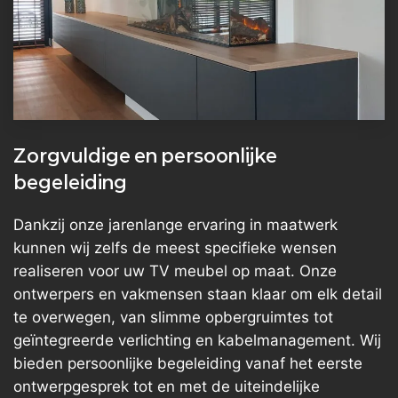
Zorgvuldige en persoonlijke
begeleiding
Dankzij onze jarenlange ervaring in maatwerk
kunnen wij zelfs de meest specifieke wensen
realiseren voor uw TV meubel op maat. Onze
ontwerpers en vakmensen staan klaar om elk detail
te overwegen, van slimme opbergruimtes tot
geïntegreerde verlichting en kabelmanagement. Wij
bieden persoonlijke begeleiding vanaf het eerste
ontwerpgesprek tot en met de uiteindelijke