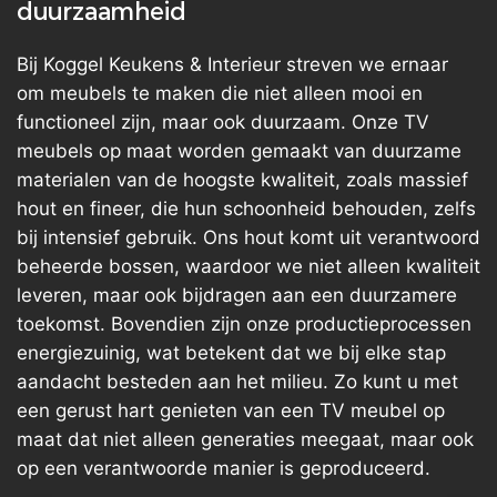
duurzaamheid
Bij Koggel Keukens & Interieur streven we ernaar
om meubels te maken die niet alleen mooi en
functioneel zijn, maar ook duurzaam. Onze TV
meubels op maat worden gemaakt van duurzame
materialen van de hoogste kwaliteit, zoals massief
hout en fineer, die hun schoonheid behouden, zelfs
bij intensief gebruik. Ons hout komt uit verantwoord
beheerde bossen, waardoor we niet alleen kwaliteit
leveren, maar ook bijdragen aan een duurzamere
toekomst. Bovendien zijn onze productieprocessen
energiezuinig, wat betekent dat we bij elke stap
aandacht besteden aan het milieu. Zo kunt u met
een gerust hart genieten van een TV meubel op
maat dat niet alleen generaties meegaat, maar ook
op een verantwoorde manier is geproduceerd.