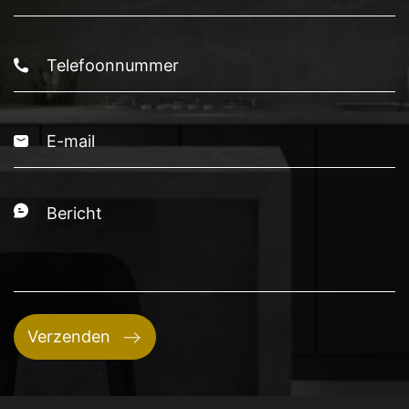
Telefoonnummer
E-
mail
Bericht