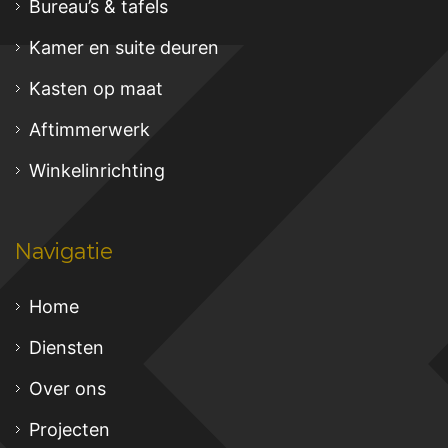
Bureau’s & tafels
Kamer en suite deuren
Kasten op maat
Aftimmerwerk
Winkelinrichting
Navigatie
Home
Diensten
Over ons
Projecten