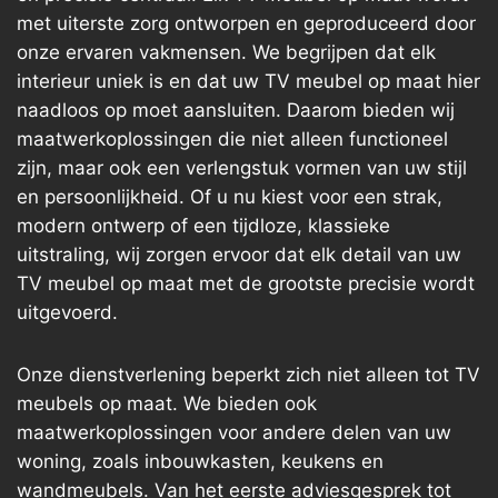
met uiterste zorg ontworpen en geproduceerd door
onze ervaren vakmensen. We begrijpen dat elk
interieur uniek is en dat uw TV meubel op maat hier
naadloos op moet aansluiten. Daarom bieden wij
maatwerkoplossingen die niet alleen functioneel
zijn, maar ook een verlengstuk vormen van uw stijl
en persoonlijkheid. Of u nu kiest voor een strak,
modern ontwerp of een tijdloze, klassieke
uitstraling, wij zorgen ervoor dat elk detail van uw
TV meubel op maat met de grootste precisie wordt
uitgevoerd.
Onze dienstverlening beperkt zich niet alleen tot TV
meubels op maat. We bieden ook
maatwerkoplossingen voor andere delen van uw
woning, zoals inbouwkasten, keukens en
wandmeubels. Van het eerste adviesgesprek tot