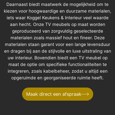
Daarnaast biedt maatwerk de mogelijkheid om te
kiezen voor hoogwaardige en duurzame materialen,
iets waar Koggel Keukens & Interieur veel waarde
aan hecht. Onze TV meubels op maat worden
geproduceerd van zorgvuldig geselecteerde
materialen zoals massief hout en fineer. Deze
materialen staan garant voor een lange levensduur
en dragen bij aan de stijlvolle en luxe uitstraling van
uw interieur. Bovendien biedt een TV meubel op
maat de optie om specifieke functionaliteiten te
integreren, zoals kabelbeheer, zodat u altijd een
opgeruimde en georganiseerde ruimte heeft.
Maak direct een afspraak