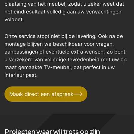
plaatsing van het meubel, zodat u zeker weet dat
het eindresultaat volledig aan uw verwachtingen
voldoet.
Onze service stopt niet bij de levering. Ook na de
montage blijven we beschikbaar voor vragen,
aanpassingen of eventuele extra wensen. Zo bent
u verzekerd van volledige tevredenheid met uw op
maat gemaakte TV-meubel, dat perfect in uw
interieur past.
Maak direct een afspraak
Projecten waar wij trots op zijn