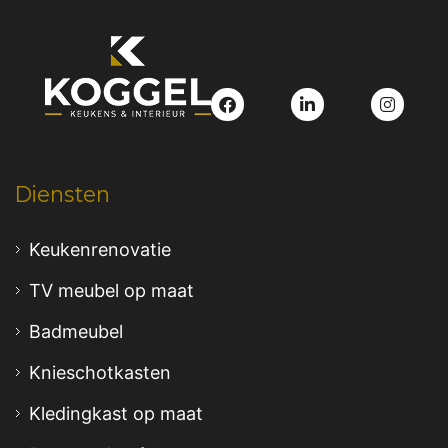
Diensten
Keukenrenovatie
TV meubel op maat
Badmeubel
Knieschotkasten
Kledingkast op maat