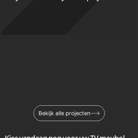
Bekijk alle projecten