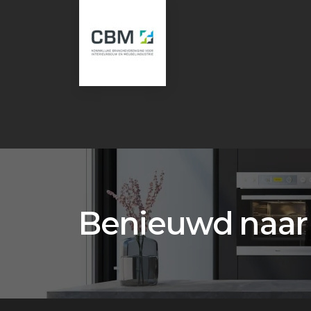
Benieuwd naar