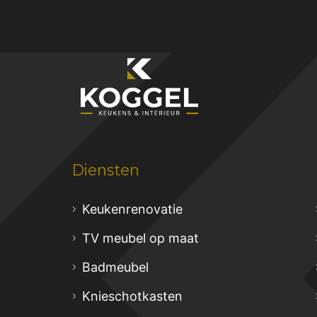
Diensten
Keukenrenovatie
TV meubel op maat
Badmeubel
Knieschotkasten