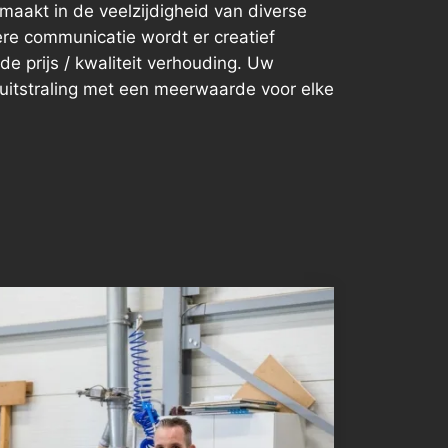
aakt in de veelzijdigheid van diverse
re communicatie wordt er creatief
 prijs / kwaliteit verhouding. Uw
 uitstraling met een meerwaarde voor elke