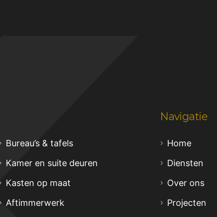
Navigatie
Bureau’s & tafels
Home
Kamer en suite deuren
Diensten
Kasten op maat
Over ons
Aftimmerwerk
Projecten