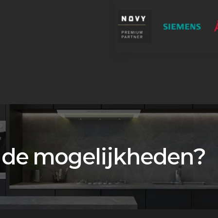
 de mogelijkheden?