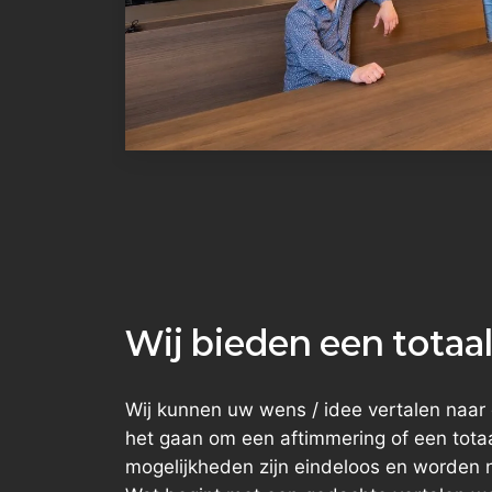
Wij bieden een totaa
Wij kunnen uw wens / idee vertalen naar 
het gaan om een aftimmering of een totaa
mogelijkheden zijn eindeloos en worden 