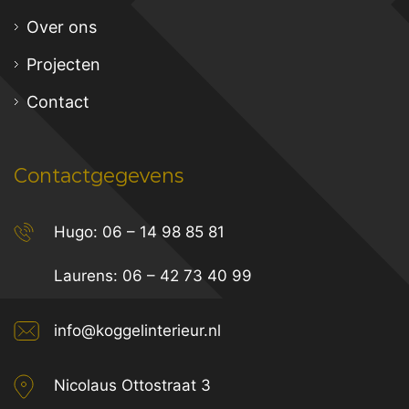
Over ons
Projecten
Contact
Contactgegevens
Hugo:
06 – 14 98 85 81
Laurens:
06 – 42 73 40 99
info@koggelinterieur.nl
Nicolaus Ottostraat 3