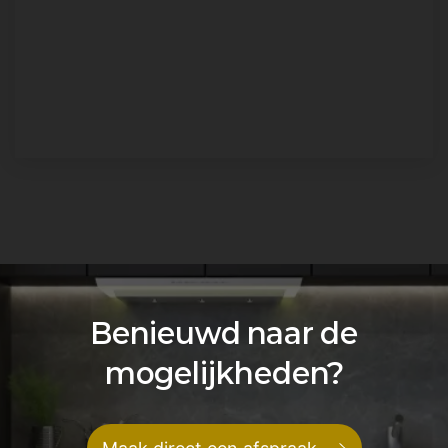
Benieuwd naar de
mogelijkheden?