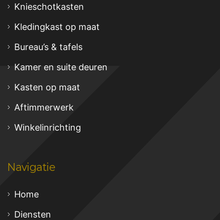
Knieschotkasten
Kledingkast op maat
Bureau’s & tafels
Kamer en suite deuren
Kasten op maat
Aftimmerwerk
Winkelinrichting
Navigatie
Home
Diensten