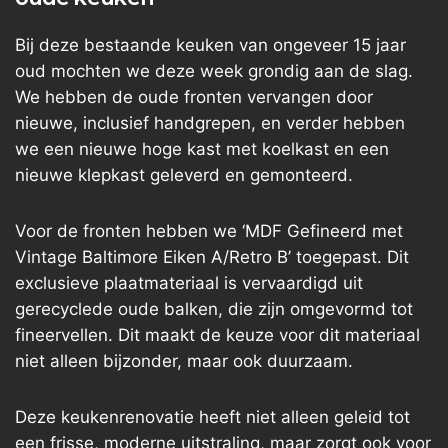
Bij deze bestaande keuken van ongeveer 15 jaar
oud mochten we deze week grondig aan de slag.
We hebben de oude fronten vervangen door
nieuwe, inclusief handgrepen, en verder hebben
we een nieuwe hoge kast met koelkast en een
nieuwe klepkast geleverd en gemonteerd.
Voor de fronten hebben we ‘MDF Gefineerd met
Vintage Baltimore Eiken A/Retro B’ toegepast. Dit
exclusieve plaatmateriaal is vervaardigd uit
gerecyclede oude balken, die zijn omgevormd tot
fineervellen. Dit maakt de keuze voor dit materiaal
niet alleen bijzonder, maar ook duurzaam.
Deze keukenrenovatie heeft niet alleen geleid tot
een frisse, moderne uitstraling, maar zorgt ook voor