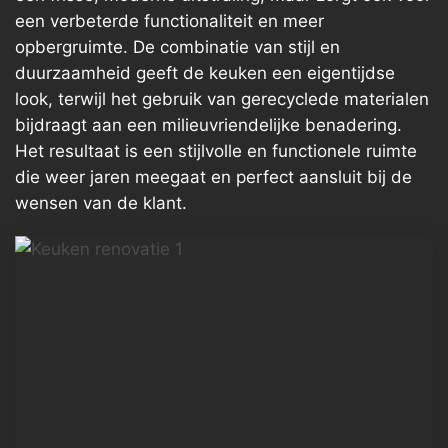
een verbeterde functionaliteit en meer
opbergruimte. De combinatie van stijl en
duurzaamheid geeft de keuken een eigentijdse
look, terwijl het gebruik van gerecyclede materialen
bijdraagt aan een milieuvriendelijke benadering.
Het resultaat is een stijlvolle en functionele ruimte
die weer jaren meegaat en perfect aansluit bij de
wensen van de klant.