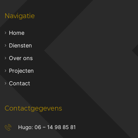
Navigatie
Home
Diensten
Over ons
Projecten
Contact
Contactgegevens
Hugo:
06 – 14 98 85 81