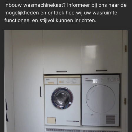
inbouw wasmachinekast? Informeer bij ons naar de
mogelijkheden en ontdek hoe wij uw wasruimte
functioneel en stijlvol kunnen inrichten.