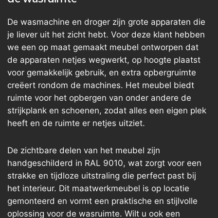
De wasmachine en droger zijn grote apparaten die
je liever uit het zicht hebt. Voor deze klant hebben
we een op maat gemaakt meubel ontworpen dat
de apparaten netjes wegwerkt, op hoogte plaatst
voor gemakkelijk gebruik, en extra opbergruimte
creëert rondom de machines. Het meubel biedt
ruimte voor het opbergen van onder andere de
strijkplank en schoenen, zodat alles een eigen plek
heeft en de ruimte er netjes uitziet.
De zichtbare delen van het meubel zijn
handgeschilderd in RAL 9010, wat zorgt voor een
strakke en tijdloze uitstraling die perfect past bij
het interieur. Dit maatwerkmeubel is op locatie
gemonteerd en vormt een praktische en stijlvolle
oplossing voor de wasruimte. Wilt u ook een