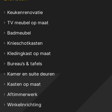
Keukenrenovatie
TV meubel op maat
Badmeubel
Knieschotkasten
Kledingkast op maat
Bureau’s & tafels
Kamer en suite deuren
Kasten op maat
Aftimmerwerk
Winkelinrichting