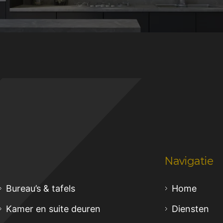
Navigatie
Bureau’s & tafels
Home
Kamer en suite deuren
Diensten