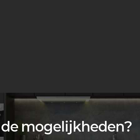
 de mogelijkheden?