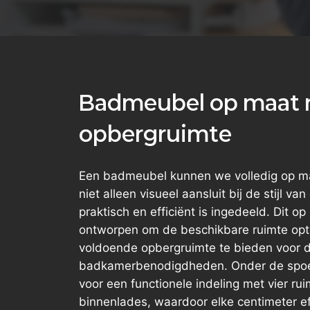
Badmeubel op maat 
opbergruimte
Een badmeubel kunnen we volledig op ma
niet alleen visueel aansluit bij de stijl 
praktisch en efficiënt is ingedeeld. Dit 
ontworpen om de beschikbare ruimte opt
voldoende opbergruimte te bieden voor d
badkamerbenodigdheden. Onder de spo
voor een functionele indeling met vier ru
binnenlades, waardoor elke centimeter ef