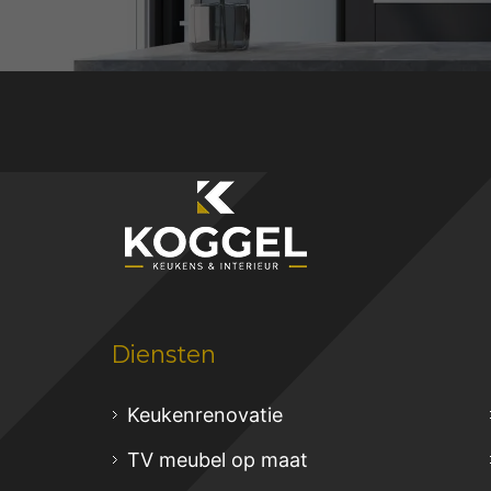
Diensten
Keukenrenovatie
TV meubel op maat