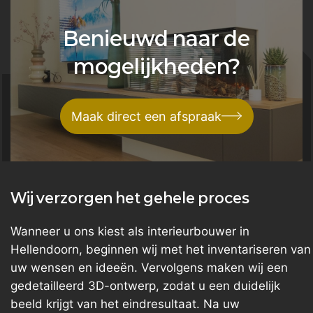
Benieuwd naar de
mogelijkheden?
Maak direct een afspraak
Wij verzorgen het gehele proces
Wanneer u ons kiest als interieurbouwer in
Hellendoorn, beginnen wij met het inventariseren van
uw wensen en ideeën. Vervolgens maken wij een
gedetailleerd 3D-ontwerp, zodat u een duidelijk
beeld krijgt van het eindresultaat. Na uw