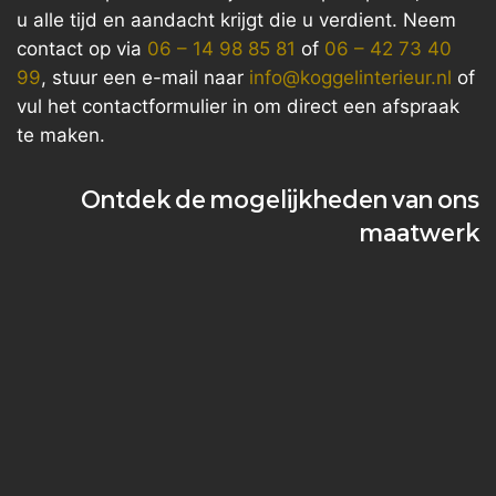
u alle tijd en aandacht krijgt die u verdient. Neem
contact op via
06 – 14 98 85 81
of
06 – 42 73 40
99
, stuur een e-mail naar
info@koggelinterieur.nl
of
vul het contactformulier in om direct een afspraak
te maken.
Ontdek de mogelijkheden van ons
maatwerk