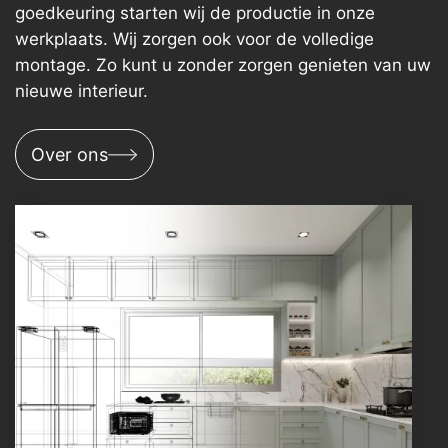
goedkeuring starten wij de productie in onze
werkplaats. Wij zorgen ook voor de volledige
montage. Zo kunt u zonder zorgen genieten van uw
nieuwe interieur.
Over ons