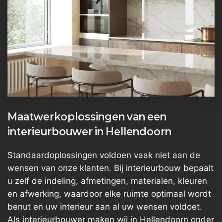
Maatwerkoplossingen van een
interieurbouwer in Hellendoorn
Standaardoplossingen voldoen vaak niet aan de
wensen van onze klanten. Bij interieurbouw bepaalt
u zelf de indeling, afmetingen, materialen, kleuren
en afwerking, waardoor elke ruimte optimaal wordt
benut en uw interieur aan al uw wensen voldoet.
Als interieurbouwer maken wij in Hellendoorn onder