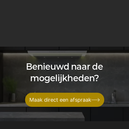
Benieuwd naar de
mogelijkheden?
Maak direct een afspraak