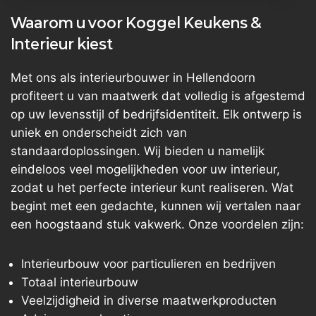
Waarom u voor Koggel Keukens &
Interieur kiest
Met ons als interieurbouwer in Hellendoorn
profiteert u van maatwerk dat volledig is afgestemd
op uw levensstijl of bedrijfsidentiteit. Elk ontwerp is
uniek en onderscheidt zich van
standaardoplossingen. Wij bieden u namelijk
eindeloos veel mogelijkheden voor uw interieur,
zodat u het perfecte interieur kunt realiseren. Wat
begint met een gedachte, kunnen wij vertalen naar
een hoogstaand stuk vakwerk. Onze voordelen zijn:
Interieurbouw voor particulieren en bedrijven
Totaal interieurbouw
Veelzijdigheid in diverse maatwerkproducten