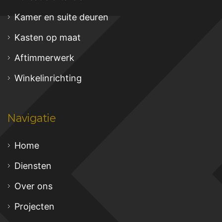
Kamer en suite deuren
Kasten op maat
Aftimmerwerk
Winkelinrichting
Navigatie
Home
Diensten
Over ons
Projecten