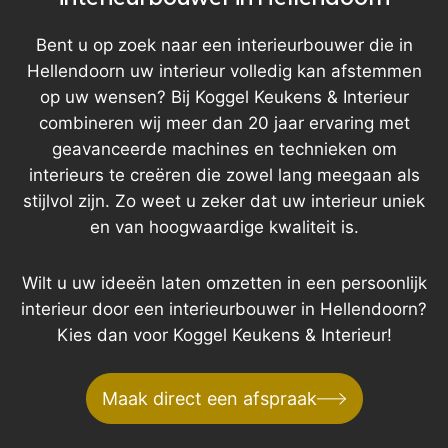
Bent u op zoek naar een interieurbouwer die in
Hellendoorn uw interieur volledig kan afstemmen
op uw wensen? Bij Koggel Keukens & Interieur
combineren wij meer dan 20 jaar ervaring met
geavanceerde machines en technieken om
interieurs te creëren die zowel lang meegaan als
stijlvol zijn. Zo weet u zeker dat uw interieur uniek
en van hoogwaardige kwaliteit is.
Wilt u uw ideeën laten omzetten in een persoonlijk
interieur door een interieurbouwer in Hellendoorn?
Kies dan voor Koggel Keukens & Interieur!
Maak direct een afspraak