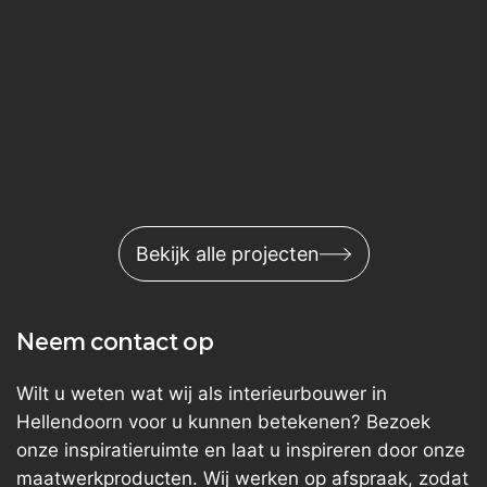
Bekijk alle projecten
Neem contact op
Wilt u weten wat wij als interieurbouwer in
Hellendoorn voor u kunnen betekenen? Bezoek
onze inspiratieruimte en laat u inspireren door onze
maatwerkproducten. Wij werken op afspraak, zodat