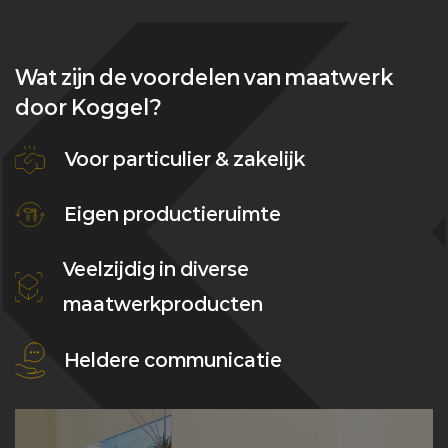
Wat zijn de voordelen van maatwerk
door Koggel?
Voor particulier & zakelijk
Eigen productieruimte
Veelzijdig in diverse
maatwerkproducten
Heldere communicatie