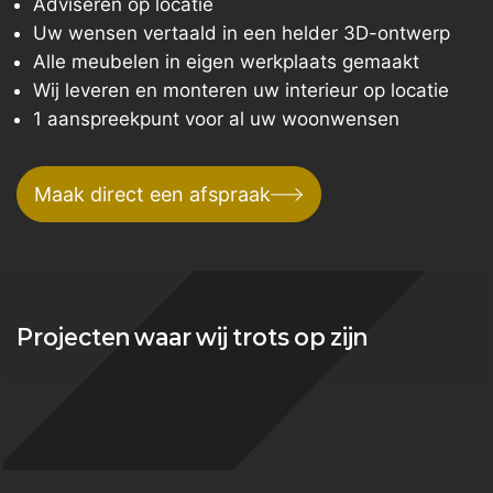
Adviseren op locatie
Uw wensen vertaald in een helder 3D-ontwerp
Alle meubelen in eigen werkplaats gemaakt
Wij leveren en monteren uw interieur op locatie
1 aanspreekpunt voor al uw woonwensen
Maak direct een afspraak
Projecten waar wij trots op zijn