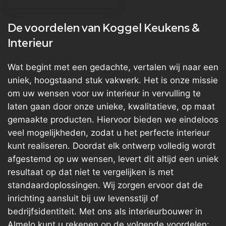
De voordelen van Koggel Keukens &
Interieur
Wat begint met een gedachte, vertalen wij naar een
uniek, hoogstaand stuk vakwerk. Het is onze missie
om uw wensen voor uw interieur in vervulling te
laten gaan door onze unieke, kwalitatieve, op maat
gemaakte producten. Hiervoor bieden we eindeloos
veel mogelijkheden, zodat u het perfecte interieur
kunt realiseren. Doordat elk ontwerp volledig wordt
afgestemd op uw wensen, levert dit altijd een uniek
resultaat op dat niet te vergelijken is met
standaardoplossingen. Wij zorgen ervoor dat de
inrichting aansluit bij uw levensstijl of
bedrijfsidentiteit. Met ons als interieurbouwer in
Almelo kunt u rekenen op de volgende voordelen: