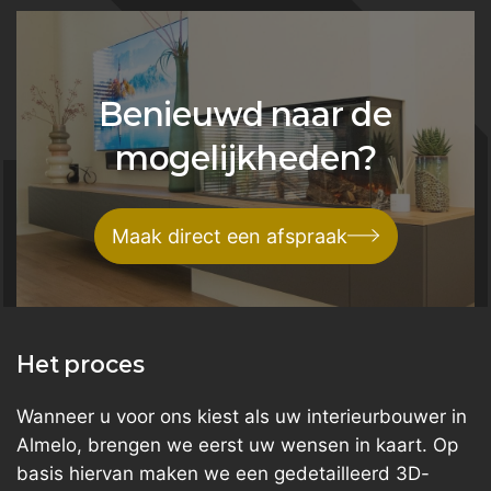
Benieuwd naar de
mogelijkheden?
Maak direct een afspraak
Het proces
Wanneer u voor ons kiest als uw interieurbouwer in
Almelo, brengen we eerst uw wensen in kaart. Op
basis hiervan maken we een gedetailleerd 3D-