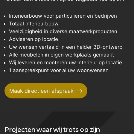
Interieurbouw voor particulieren en bedrijven
Totaal interieurbouw
Veelzijdigheid in diverse maatwerkproducten
Adviseren op locatie
Uw wensen vertaald in een helder 3D-ontwerp
Alle meubelen in eigen werkplaats gemaakt
Wij leveren en monteren uw interieur op locatie
1 aanspreekpunt voor al uw woonwensen
Maak direct een afspraak
Projecten waar wij trots op zijn