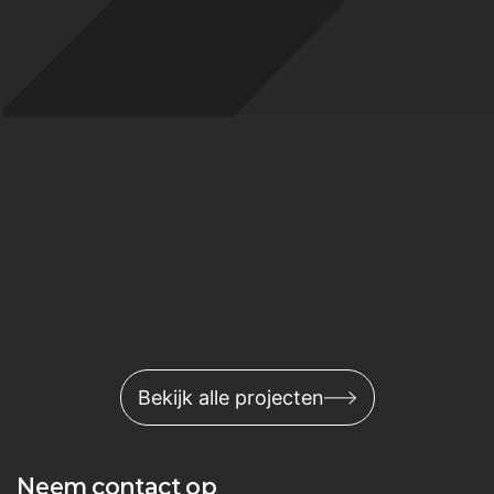
Bekijk alle projecten
Neem contact op