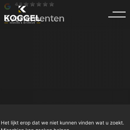
4.8
Evenementen
Het lijkt erop dat we niet kunnen vinden wat u zoekt.