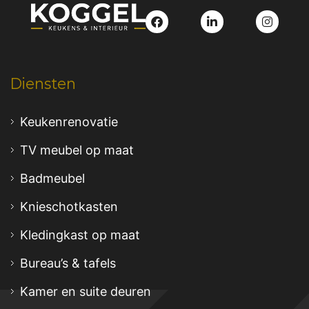
Diensten
Keukenrenovatie
TV meubel op maat
Badmeubel
Knieschotkasten
Kledingkast op maat
Bureau’s & tafels
Kamer en suite deuren