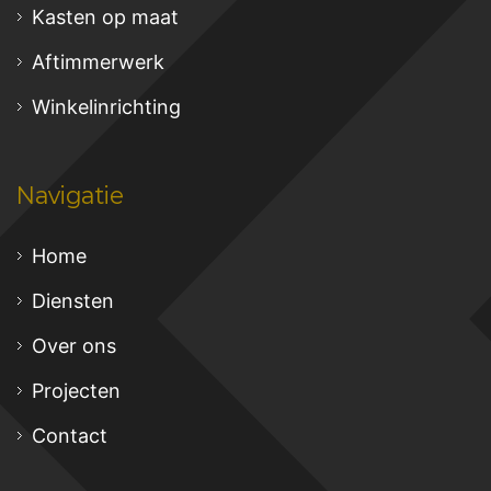
Kasten op maat
Aftimmerwerk
Winkelinrichting
Navigatie
Home
Diensten
Over ons
Projecten
Contact